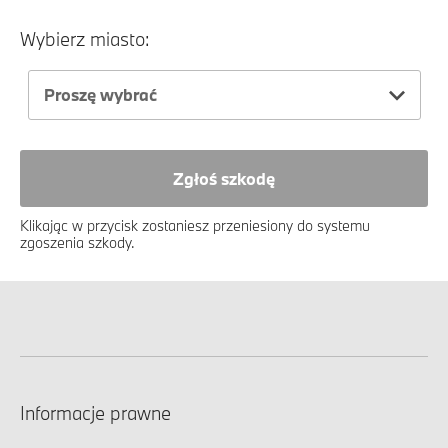
Wybierz miasto:
Proszę wybrać
Zgłoś szkodę
Klikając w przycisk zostaniesz przeniesiony do systemu
zgoszenia szkody.
Informacje prawne