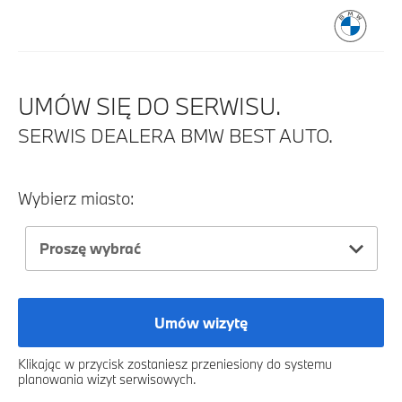
UMÓW SIĘ DO SERWISU.
SERWIS DEALERA BMW BEST AUTO.
Wybierz miasto:
Proszę wybrać
Umów wizytę
Klikając w przycisk zostaniesz przeniesiony do systemu
planowania wizyt serwisowych.