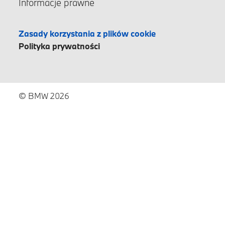
Informacje prawne
Zasady korzystania z plików cookie
Polityka prywatności
© BMW 2026