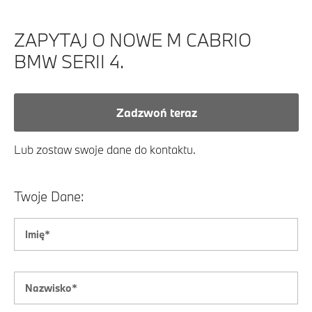
ZAPYTAJ O NOWE M CABRIO
BMW SERII 4.
Zadzwoń teraz
Lub zostaw swoje dane do kontaktu.
Twoje Dane: