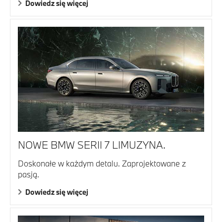
Dowiedz się więcej
NOWE BMW SERII 7 LIMUZYNA.
Doskonałe w każdym detalu. Zaprojektowane z
pasją.
Dowiedz się więcej