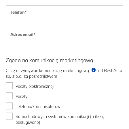
Zgoda na komunikację marketingową
Chcę otrzymywać komunikację marketingową
od Best Auto
sp. z o.o. za pośrednictwem
Poczty elektronicznej
Poczty
Telefonu/komunikatorów
Samochodowych systemów komunikacji (o ile są
obsługiwane)