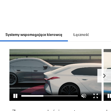
Systemy wspomagające kierowcę
Łączność