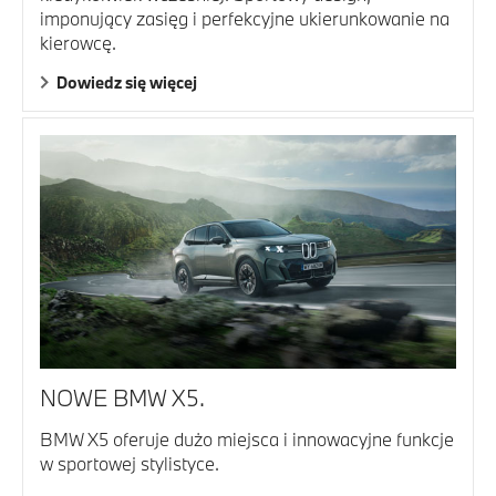
imponujący zasięg i perfekcyjne ukierunkowanie na
kierowcę.
Dowiedz się więcej
NOWE BMW X5.
BMW X5 oferuje dużo miejsca i innowacyjne funkcje
w sportowej stylistyce.