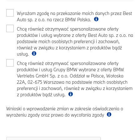
Wyrażam zgodę na przekazanie moich danych przez Best
Auto sp. z o.o. na rzecz BMW Polska.
Chcę również otrzymywać spersonalizowane oferty
produktów i usług wybrane z oferty Best Auto sp. z o.o. na
podstawie moich osobistych preferencji i zachowań,
również w związku z korzystaniem z produktów bądź
usług.
Chcę również otrzymywać spersonalizowane oferty
produktów i usług Grupy BMW wybrane z oferty BMW
Vertriebs GmbH Sp. z o.o. Oddział w Polsce, Wołoska
22A, 02-675 Warszawa na podstawie moich osobistych
preferencji i zachowań, również w związku z korzystaniem
z produktów bądź usług.
Wnioski o wprowadzenie zmian w zakresie oświadczenia o
wyrażeniu zgody oraz prawo do wycofania zgody