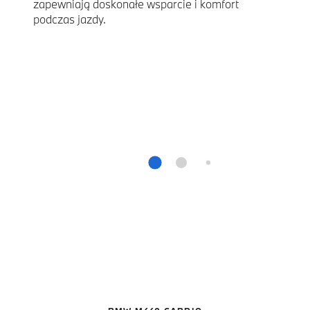
zapewniają doskonałe wsparcie i komfort
podczas jazdy.