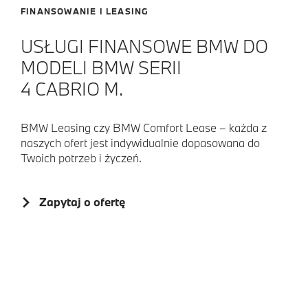
FINANSOWANIE I LEASING
USŁUGI FINANSOWE BMW DO
MODELI BMW SERII
4 CABRIO M.
BMW Leasing czy BMW Comfort Lease – każda z
naszych ofert jest indywidualnie dopasowana do
Twoich potrzeb i życzeń.
Zapytaj o ofertę