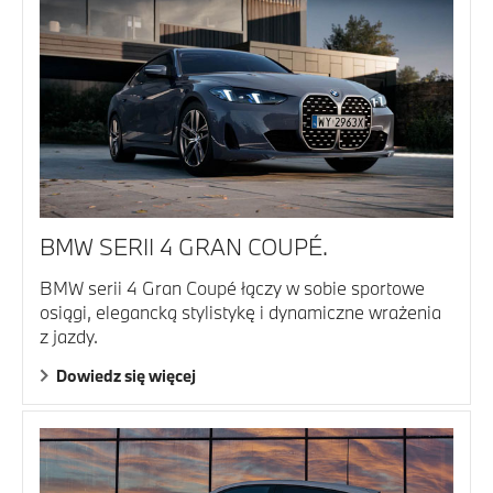
BMW SERII 4 GRAN COUPÉ.
BMW serii 4 Gran Coupé łączy w sobie sportowe
osiągi, elegancką stylistykę i dynamiczne wrażenia
z jazdy.
Dowiedz się więcej