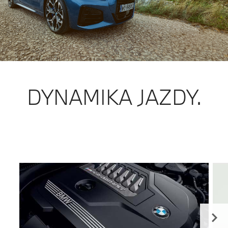
DYNAMIKA JAZDY.