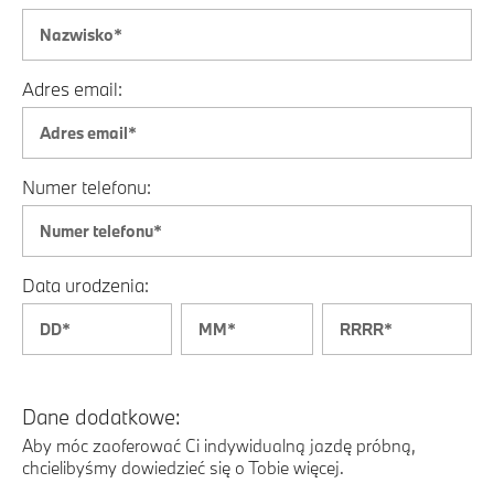
Adres email:
Numer telefonu:
Data urodzenia:
Dane dodatkowe:
Aby móc zaoferować Ci indywidualną jazdę próbną,
chcielibyśmy dowiedzieć się o Tobie więcej.