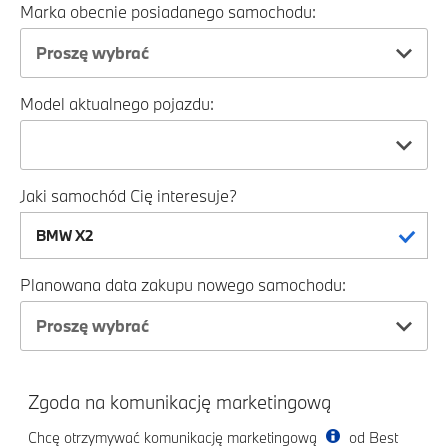
Marka obecnie posiadanego samochodu:
Proszę wybrać
Model aktualnego pojazdu:
Jaki samochód Cię interesuje?
Planowana data zakupu nowego samochodu:
Proszę wybrać
Zgoda na komunikację marketingową
Chcę otrzymywać komunikację marketingową
od Best