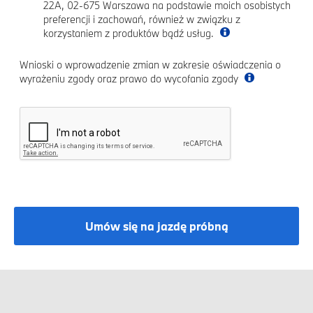
22A, 02-675 Warszawa na podstawie moich osobistych
preferencji i zachowań, również w związku z
korzystaniem z produktów bądź usług.
Wnioski o wprowadzenie zmian w zakresie oświadczenia o
wyrażeniu zgody oraz prawo do wycofania zgody
Umów się na jazdę próbną