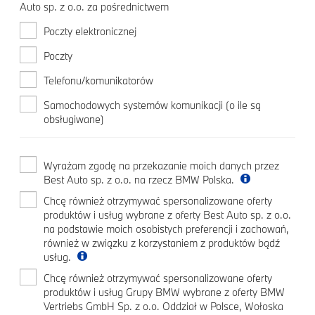
Auto sp. z o.o. za pośrednictwem
Poczty elektronicznej
Poczty
Telefonu/komunikatorów
Samochodowych systemów komunikacji (o ile są
obsługiwane)
Wyrażam zgodę na przekazanie moich danych przez
Best Auto sp. z o.o. na rzecz BMW Polska.
Chcę również otrzymywać spersonalizowane oferty
produktów i usług wybrane z oferty Best Auto sp. z o.o.
na podstawie moich osobistych preferencji i zachowań,
również w związku z korzystaniem z produktów bądź
usług.
Chcę również otrzymywać spersonalizowane oferty
produktów i usług Grupy BMW wybrane z oferty BMW
Vertriebs GmbH Sp. z o.o. Oddział w Polsce, Wołoska