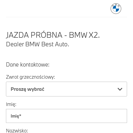
JAZDA PRÓBNA - BMW X2.
Dealer BMW Best Auto.
Dane kontaktowe:
Zwrot grzecznościowy:
Proszę wybrać
Imię:
Nazwisko: