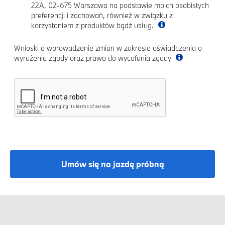
22A, 02-675 Warszawa na podstawie moich osobistych
preferencji i zachowań, również w związku z
korzystaniem z produktów bądź usług.
Wnioski o wprowadzenie zmian w zakresie oświadczenia o
wyrażeniu zgody oraz prawo do wycofania zgody
Umów się na jazdę próbną