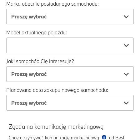
Marka obecnie posiadanego samochodu:
Proszę wybrać
Model aktualnego pojazdu:
Jaki samochód Cię interesuje?
Proszę wybrać
Planowana data zakupu nowego samochodu:
Proszę wybrać
Zgoda na komunikację marketingową
Chcę otrzymywać komunikację marketingową
od Best