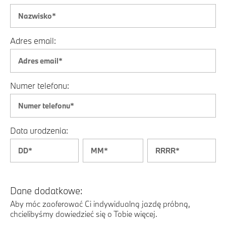
Adres email:
Numer telefonu:
Data urodzenia:
Dane dodatkowe:
Aby móc zaoferować Ci indywidualną jazdę próbną,
chcielibyśmy dowiedzieć się o Tobie więcej.