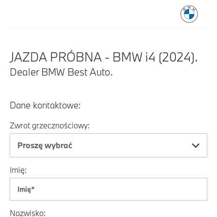
JAZDA PRÓBNA - BMW i4 (2024).
Dealer BMW Best Auto.
Dane kontaktowe:
Zwrot grzecznościowy:
Proszę wybrać
Imię:
Nazwisko: