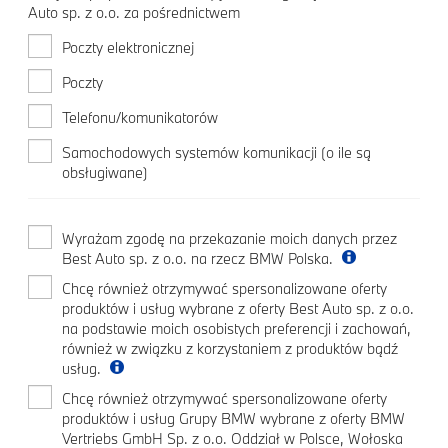
Auto sp. z o.o. za pośrednictwem
Poczty elektronicznej
Poczty
Telefonu/komunikatorów
Samochodowych systemów komunikacji (o ile są
obsługiwane)
Wyrażam zgodę na przekazanie moich danych przez
Best Auto sp. z o.o. na rzecz BMW Polska.
Chcę również otrzymywać spersonalizowane oferty
produktów i usług wybrane z oferty Best Auto sp. z o.o.
na podstawie moich osobistych preferencji i zachowań,
również w związku z korzystaniem z produktów bądź
usług.
Chcę również otrzymywać spersonalizowane oferty
produktów i usług Grupy BMW wybrane z oferty BMW
Vertriebs GmbH Sp. z o.o. Oddział w Polsce, Wołoska