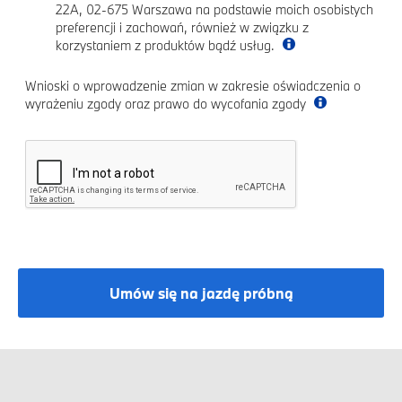
22A, 02-675 Warszawa na podstawie moich osobistych
preferencji i zachowań, również w związku z
korzystaniem z produktów bądź usług.
Wnioski o wprowadzenie zmian w zakresie oświadczenia o
wyrażeniu zgody oraz prawo do wycofania zgody
Umów się na jazdę próbną