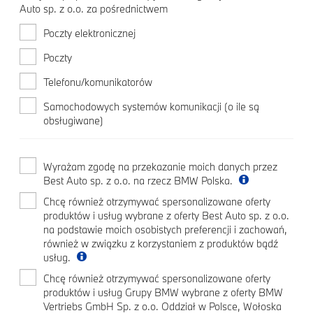
Auto sp. z o.o. za pośrednictwem
Poczty elektronicznej
Poczty
Telefonu/komunikatorów
Samochodowych systemów komunikacji (o ile są
obsługiwane)
Wyrażam zgodę na przekazanie moich danych przez
Best Auto sp. z o.o. na rzecz BMW Polska.
Chcę również otrzymywać spersonalizowane oferty
produktów i usług wybrane z oferty Best Auto sp. z o.o.
na podstawie moich osobistych preferencji i zachowań,
również w związku z korzystaniem z produktów bądź
usług.
Chcę również otrzymywać spersonalizowane oferty
produktów i usług Grupy BMW wybrane z oferty BMW
Vertriebs GmbH Sp. z o.o. Oddział w Polsce, Wołoska