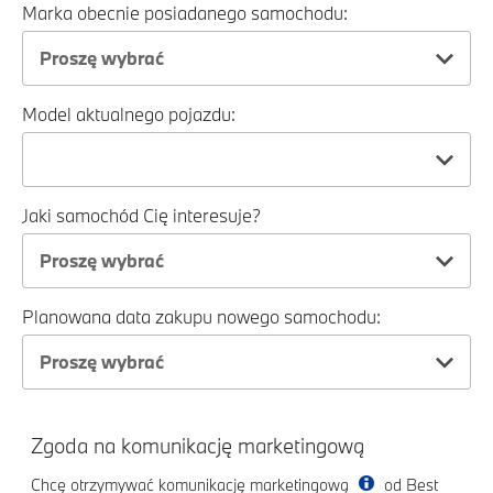
Marka obecnie posiadanego samochodu:
Proszę wybrać
Model aktualnego pojazdu:
Jaki samochód Cię interesuje?
Proszę wybrać
Planowana data zakupu nowego samochodu:
Proszę wybrać
Zgoda na komunikację marketingową
Chcę otrzymywać komunikację marketingową
od Best