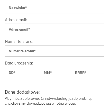
Adres email:
Numer telefonu:
Data urodzenia:
Dane dodatkowe:
Aby móc zaoferować Ci indywidualną jazdę próbną,
chcielibyśmy dowiedzieć się o Tobie więcej.