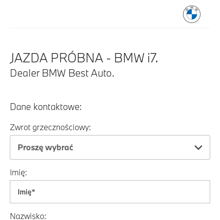
JAZDA PRÓBNA - BMW i7.
Dealer BMW Best Auto.
Dane kontaktowe:
Zwrot grzecznościowy:
Proszę wybrać
Imię:
Nazwisko: