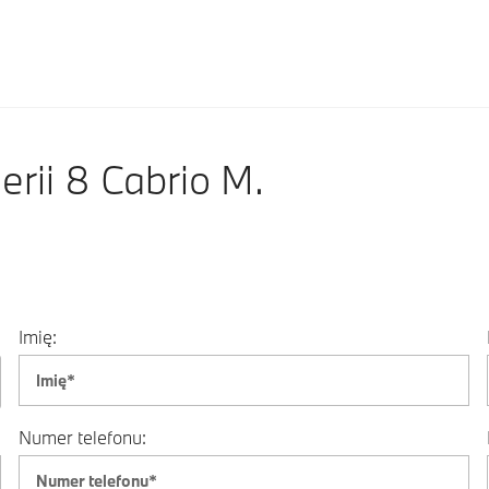
ii 8 Cabrio M.
Imię:
Numer telefonu: