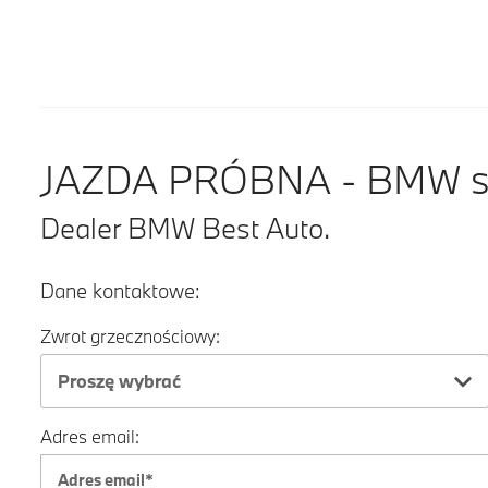
JAZDA PRÓBNA - BMW ser
Dealer BMW Best Auto.
Dane kontaktowe:
Zwrot grzecznościowy:
Proszę wybrać
Adres email: