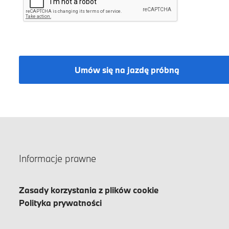
Umów się na jazdę próbną
Informacje prawne
Zasady korzystania z plików cookie
Polityka prywatności