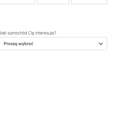
Jaki samochód Cię interesuje?
Proszę wybrać