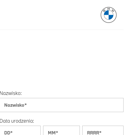
Nazwisko:
Data urodzenia: