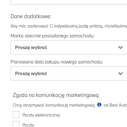
Dane dodatkowe:
Aby móc zaoferować Ci indywidualną jazdę próbną, chcielibyśmy 
Marka obecnie posiadanego samochodu:
Proszę wybrać
Planowana data zakupu nowego samochodu:
Proszę wybrać
Zgoda na komunikację marketingową
Chcę otrzymywać komunikację marketingową
od Best Auto
Poczty elektronicznej
Poczty