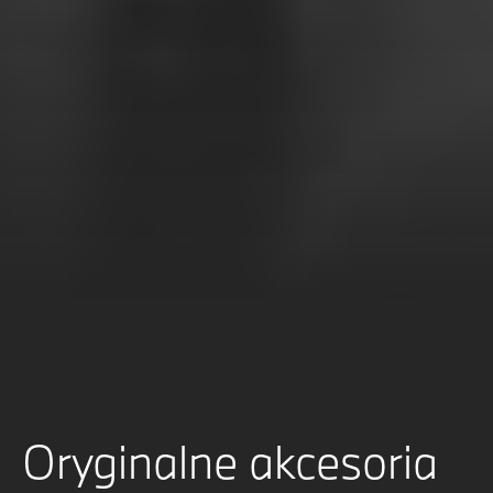
Oryginalne akcesoria