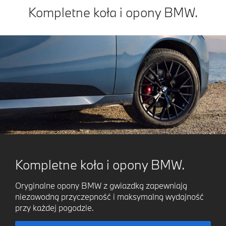
Kompletne koła i opony BMW.
Kompletne koła i opony BMW.
Oryginalne opony BMW z gwiazdką zapewniają
niezawodną przyczepność i maksymalną wydajność
przy każdej pogodzie.