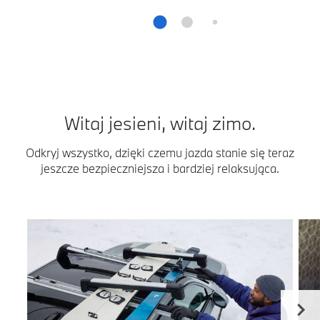
Witaj jesieni, witaj zimo.
Odkryj wszystko, dzięki czemu jazda stanie się teraz
jeszcze bezpieczniejsza i bardziej relaksująca.