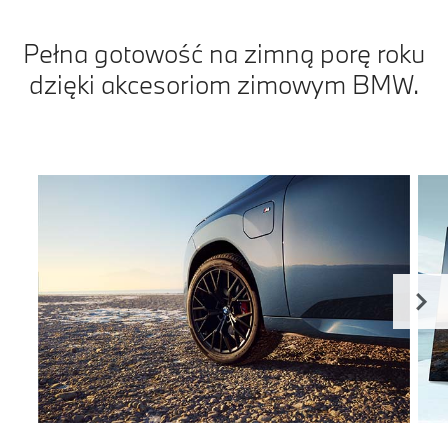
Pełna gotowość na zimną porę roku
dzięki akcesoriom zimowym BMW.