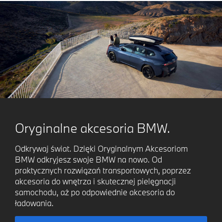
Oryginalne akcesoria BMW.
Odkrywaj świat. Dzięki Oryginalnym Akcesoriom
BMW odkryjesz swoje BMW na nowo. Od
praktycznych rozwiązań transportowych, poprzez
akcesoria do wnętrza i skutecznej pielęgnacji
samochodu, aż po odpowiednie akcesoria do
ładowania.