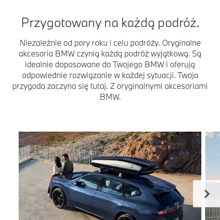
Przygotowany na każdą podróż.
Niezależnie od pory roku i celu podróży. Oryginalne
akcesoria BMW czynią każdą podróż wyjątkową. Są
idealnie dopasowane do Twojego BMW i oferują
odpowiednie rozwiązanie w każdej sytuacji. Twoja
przygoda zaczyna się tutaj. Z oryginalnymi akcesoriami
BMW.