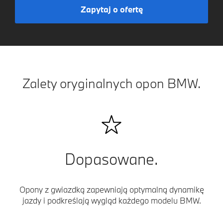
Zapytaj o ofertę
Zalety oryginalnych opon BMW.
Dopasowane.
Opony z gwiazdką zapewniają optymalną dynamikę
jazdy i podkreślają wygląd każdego modelu BMW.